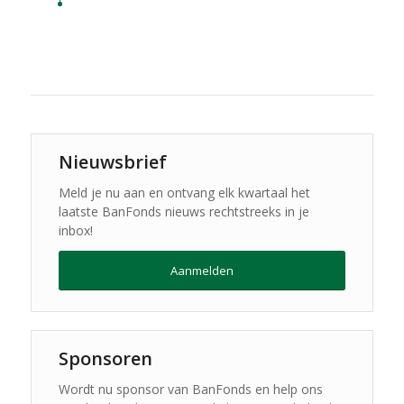
Nieuwsbrief
Meld je nu aan en ontvang elk kwartaal het
laatste BanFonds nieuws rechtstreeks in je
inbox!
Aanmelden
Sponsoren
Wordt nu sponsor van BanFonds en help ons