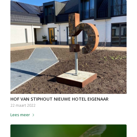
HOF VAN STIPHOUT NIEUWE HOTEL EIGENAAR
22 maart 2022
Lees meer