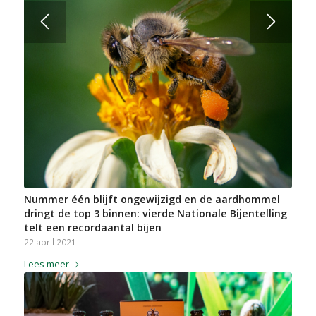
Nummer één blijft ongewijzigd en de aardhommel
dringt de top 3 binnen: vierde Nationale Bijentelling
telt een recordaantal bijen
22 april 2021
Lees meer