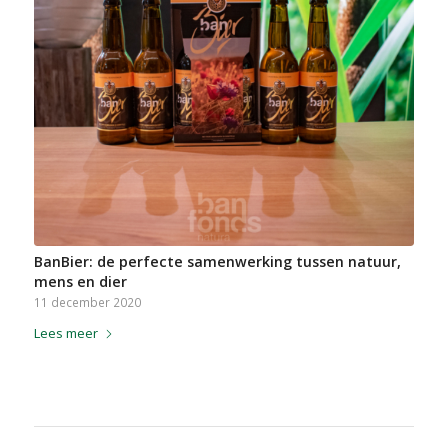
BanBier: de perfecte samenwerking tussen natuur,
mens en dier
11 december 2020
Lees meer