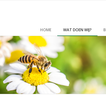
HOME
WAT DOEN WIJ?
B