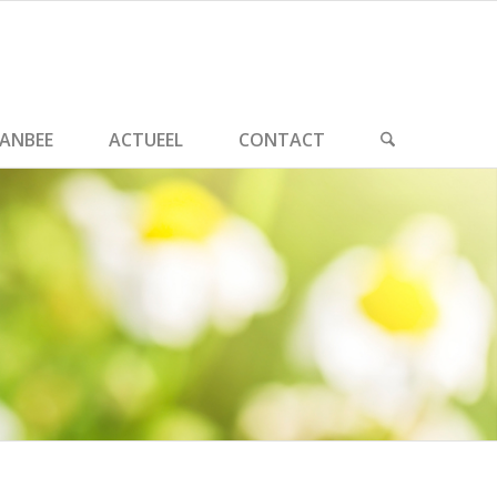
ANBEE
ACTUEEL
CONTACT