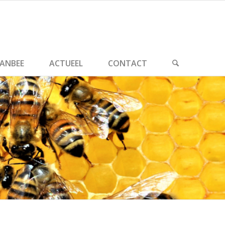
ANBEE
ACTUEEL
CONTACT