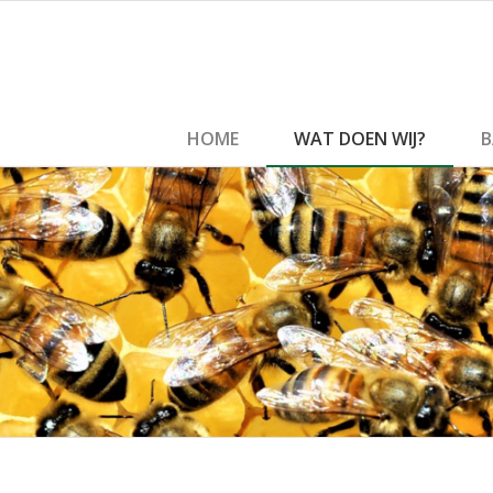
HOME
WAT DOEN WIJ?
B