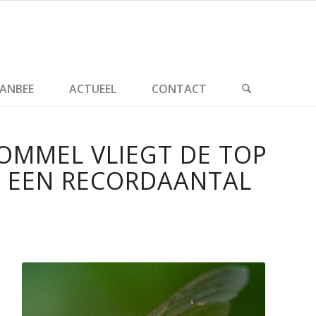
ANBEE
ACTUEEL
CONTACT
OMMEL VLIEGT DE TOP
LT EEN RECORDAANTAL