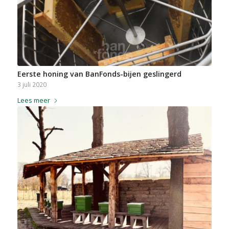
Eerste honing van BanFonds-bijen geslingerd
3 juli 2020
Lees meer