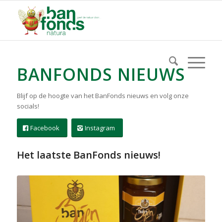
BANFONDS NIEUWS
Blijf op de hoogte van het BanFonds nieuws en volg onze
socials!
Facebook
Instagram
Het laatste BanFonds nieuws!