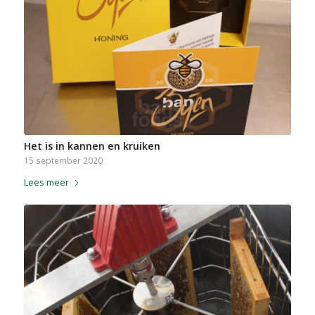
Het is in kannen en kruiken
15 september 2020
Lees meer