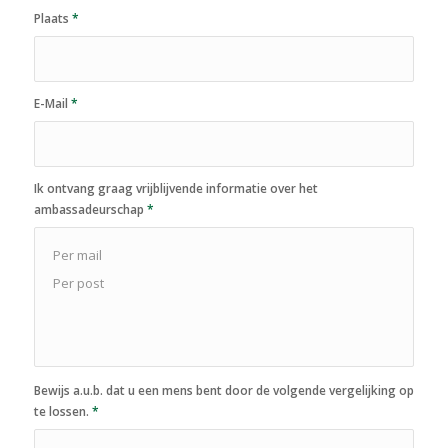
Plaats
*
E-Mail
*
Ik ontvang graag vrijblijvende informatie over het
ambassadeurschap
*
Bewijs a.u.b. dat u een mens bent door de volgende vergelijking op
te lossen.
*