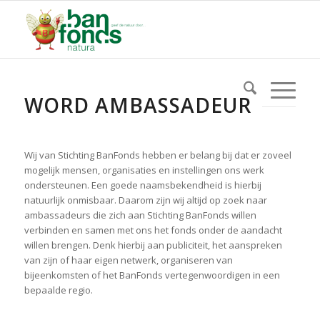
WORD AMBASSADEUR
Wij van Stichting BanFonds hebben er belang bij dat er zoveel
mogelijk mensen, organisaties en instellingen ons werk
ondersteunen. Een goede naamsbekendheid is hierbij
natuurlijk onmisbaar. Daarom zijn wij altijd op zoek naar
ambassadeurs die zich aan Stichting BanFonds willen
verbinden en samen met ons het fonds onder de aandacht
willen brengen. Denk hierbij aan publiciteit, het aanspreken
van zijn of haar eigen netwerk, organiseren van
bijeenkomsten of het BanFonds vertegenwoordigen in een
bepaalde regio.