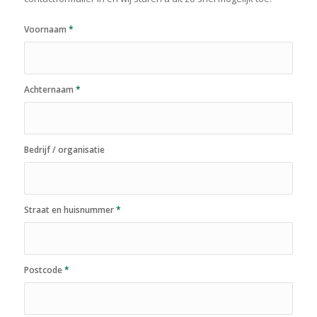
Voornaam
*
Achternaam
*
Bedrijf / organisatie
Straat en huisnummer
*
Postcode
*